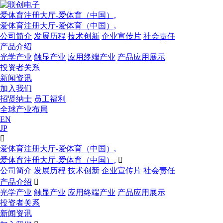
爱体育注册大厅-爱体育（中国）,
爱体育注册大厅-爱体育（中国）,
公司简介
发展历程
技术创新
企业宣传片
社会责任
产品介绍
光学产业
触显产业
应用终端产业
产品应用展示
投资者关系
新闻资讯
加入我们
招贤纳士
员工福利
全球产业布局
EN
JP

爱体育注册大厅-爱体育（中国）,
爱体育注册大厅-爱体育（中国）,

公司简介
发展历程
技术创新
企业宣传片
社会责任
产品介绍

光学产业
触显产业
应用终端产业
产品应用展示
投资者关系
新闻资讯