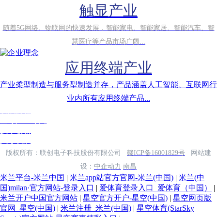
触显产业
随着5G网络、物联网的快速发展，智能家电、智能家居、智能汽车、智
慧医疗等产品市场广阔...
应用终端产业
产业柔型制造与服务型制造并存，产品涵盖人工智能、互联网行
业内所有应用终端产品...
发展历程
全球产业布局
技术创新
人才发展
版权所有：联创电子科技股份有限公司
赣ICP备16001829号
网站建
设：
中企动力
南昌
米兰平台-米兰中国
|
米兰app站官方官网-米兰(中国)
|
米兰(中
国)milan·官方网站-登录入口
|
爱体育登录入口_爱体育（中国）
|
米兰开户中国官方网站
|
星空官方开户-星空(中国)
|
星空网页版
官网_星空(中国)
|
米兰注册_米兰(中国)
|
星空体育(StarSky