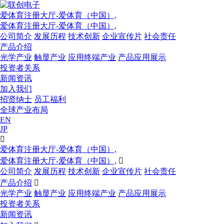
爱体育注册大厅-爱体育（中国）,
爱体育注册大厅-爱体育（中国）,
公司简介
发展历程
技术创新
企业宣传片
社会责任
产品介绍
光学产业
触显产业
应用终端产业
产品应用展示
投资者关系
新闻资讯
加入我们
招贤纳士
员工福利
全球产业布局
EN
JP

爱体育注册大厅-爱体育（中国）,
爱体育注册大厅-爱体育（中国）,

公司简介
发展历程
技术创新
企业宣传片
社会责任
产品介绍

光学产业
触显产业
应用终端产业
产品应用展示
投资者关系
新闻资讯