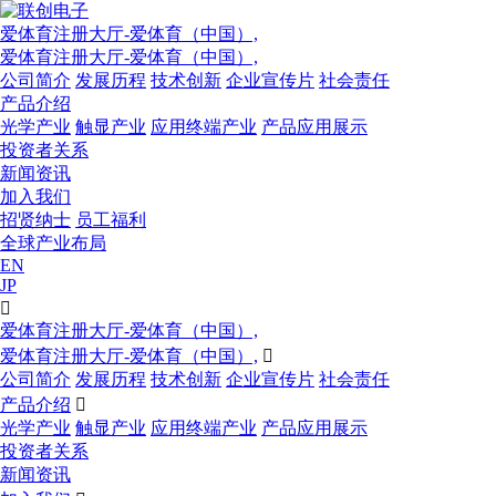
爱体育注册大厅-爱体育（中国）,
爱体育注册大厅-爱体育（中国）,
公司简介
发展历程
技术创新
企业宣传片
社会责任
产品介绍
光学产业
触显产业
应用终端产业
产品应用展示
投资者关系
新闻资讯
加入我们
招贤纳士
员工福利
全球产业布局
EN
JP

爱体育注册大厅-爱体育（中国）,
爱体育注册大厅-爱体育（中国）,

公司简介
发展历程
技术创新
企业宣传片
社会责任
产品介绍

光学产业
触显产业
应用终端产业
产品应用展示
投资者关系
新闻资讯